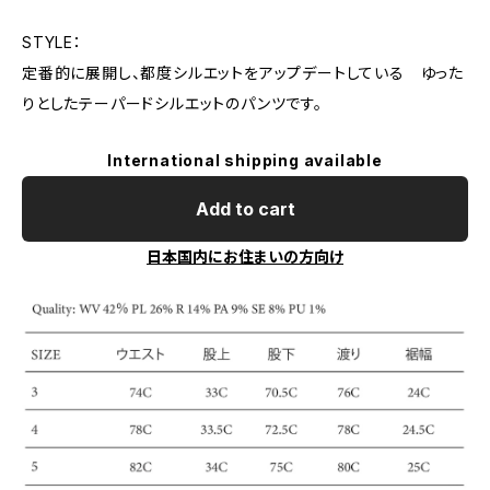
STYLE：
定番的に展開し、都度シルエットをアップデートしている ゆった
りとしたテーパードシルエットのパンツです。
International shipping available
Add to cart
日本国内にお住まいの方向け