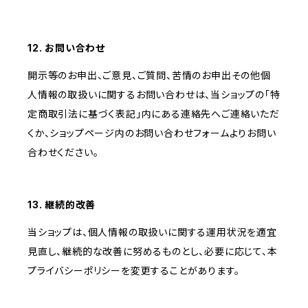
12. お問い合わせ
開示等のお申出、ご意見、ご質問、苦情のお申出その他個
人情報の取扱いに関するお問い合わせは、当ショップの「特
定商取引法に基づく表記」内にある連絡先へご連絡いただ
くか、ショップページ内のお問い合わせフォームよりお問い
合わせください。
13. 継続的改善
当ショップは、個人情報の取扱いに関する運用状況を適宜
見直し、継続的な改善に努めるものとし、必要に応じて、本
プライバシーポリシーを変更することがあります。