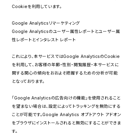
Cookieを利用しています。
Google Analyticsリマーケティング
Google Analyticsのユーザー属性レポートとユーザー属
性レポートとインタレスト レポート
これにより、本サービスではGoogle AnalyticsのCookie
を利用して、お客様の年齢・性別・閲覧履歴・本サービスに
関する関心の傾向をおおよそ把握するための分析が可能
となっております。
「Google Analyticsの広告向けの機能」を使用されること
を望まない場合は、設定によってトラッキングを無効にする
ことが可能です。Google Analytics オプトアウト アドオン
をブラウザにインストールされると無効にすることができま
す。