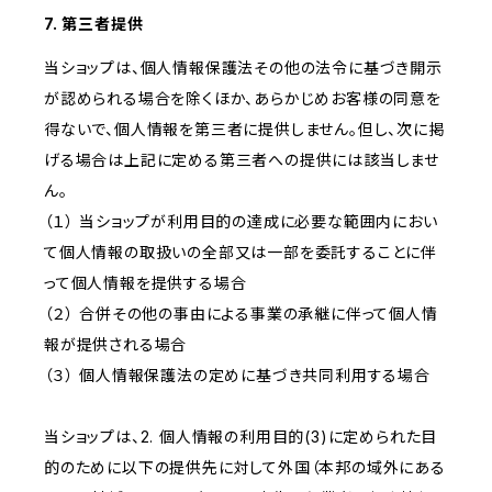
7. 第三者提供
当ショップは、個人情報保護法その他の法令に基づき開示
が認められる場合を除くほか、あらかじめお客様の同意を
得ないで、個人情報を第三者に提供しません。但し、次に掲
げる場合は上記に定める第三者への提供には該当しませ
ん。
（１） 当ショップが利用目的の達成に必要な範囲内におい
て個人情報の取扱いの全部又は一部を委託することに伴
って個人情報を提供する場合
（２） 合併その他の事由による事業の承継に伴って個人情
報が提供される場合
（３） 個人情報保護法の定めに基づき共同利用する場合
当ショップは、2. 個人情報の利用目的(3)に定められた目
的のために以下の提供先に対して外国（本邦の域外にある