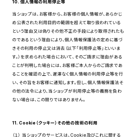
10. 個人情報の利用停止等
当ショップは、お客様から、お客様の個人情報が、あらかじ
め公表された利用目的の範囲を超えて取り扱われている
という理由又は偽りその他不正の手段により取得されたも
のであるという理由により、個人情報保護法の定めに基づ
きその利用の停止又は消去（以下「利用停止等」といいま
す。）を求められた場合において、そのご請求に理由がある
ことが判明した場合には、お客様ご本人からのご請求であ
ることを確認の上で、遅滞なく個人情報の利用停止等を行
い、その旨をお客様に通知します。但し、個人情報保護法そ
の他の法令により、当ショップが利用停止等の義務を負わ
ない場合は、この限りではありません。
11. Cookie（クッキー）その他の技術の利用
（１） 当ショップのサービスは、Cookie及びこれに類する