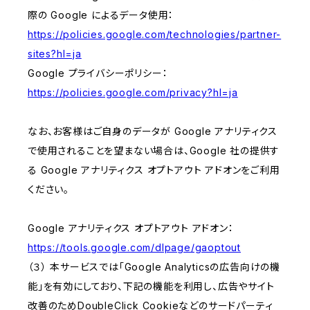
際の Google によるデータ使用：
https://policies.google.com/technologies/partner-
sites?hl=ja
Google プライバシーポリシー：
https://policies.google.com/privacy?hl=ja
なお、お客様はご自身のデータが Google アナリティクス
で使用されることを望まない場合は、Google 社の提供す
る Google アナリティクス オプトアウト アドオンをご利用
ください。
Google アナリティクス オプトアウト アドオン：
https://tools.google.com/dlpage/gaoptout
（３） 本サービスでは「Google Analyticsの広告向けの機
能」を有効にしており、下記の機能を利用し、広告やサイト
改善のためDoubleClick Cookieなどのサードパーティ