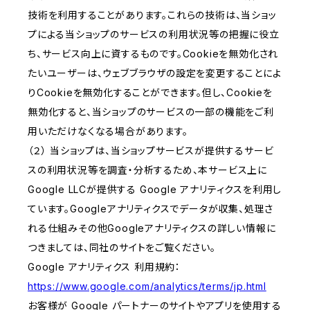
技術を利用することがあります。これらの技術は、当ショッ
プによる当ショップのサービスの利用状況等の把握に役立
ち、サービス向上に資するものです。Cookieを無効化され
たいユーザーは、ウェブブラウザの設定を変更することによ
りCookieを無効化することができます。但し、Cookieを
無効化すると、当ショップのサービスの一部の機能をご利
用いただけなくなる場合があります。
（２） 当ショップは、当ショップサービスが提供するサービ
スの利用状況等を調査・分析するため、本サービス上に
Google LLCが提供する Google アナリティクスを利用し
ています。Googleアナリティクスでデータが収集、処理さ
れる仕組みその他Googleアナリティクスの詳しい情報に
つきましては、同社のサイトをご覧ください。
Google アナリティクス 利用規約：
https://www.google.com/analytics/terms/jp.html
お客様が Google パートナーのサイトやアプリを使用する