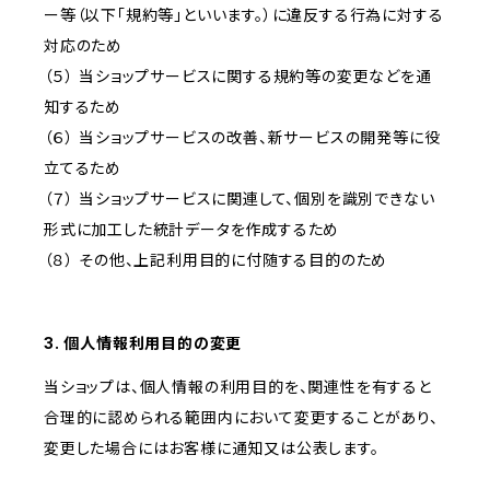
ー等（以下「規約等」といいます。）に違反する行為に対する
対応のため
（５） 当ショップサービスに関する規約等の変更などを通
知するため
（６） 当ショップサービスの改善、新サービスの開発等に役
立てるため
（７） 当ショップサービスに関連して、個別を識別できない
形式に加工した統計データを作成するため
（８） その他、上記利用目的に付随する目的のため
3. 個人情報利用目的の変更
当ショップは、個人情報の利用目的を、関連性を有すると
合理的に認められる範囲内において変更することがあり、
変更した場合にはお客様に通知又は公表します。