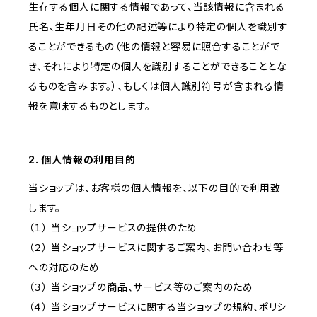
生存する個人に関する情報であって、当該情報に含まれる
氏名、生年月日その他の記述等により特定の個人を識別す
ることができるもの（他の情報と容易に照合することがで
き、それにより特定の個人を識別することができることとな
るものを含みます。）、もしくは個人識別符号が含まれる情
報を意味するものとします。
2. 個人情報の利用目的
当ショップは、お客様の個人情報を、以下の目的で利用致
します。
（１） 当ショップサービスの提供のため
（２） 当ショップサービスに関するご案内、お問い合わせ等
への対応のため
（３） 当ショップの商品、サービス等のご案内のため
（４） 当ショップサービスに関する当ショップの規約、ポリシ