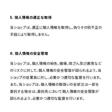
5. 個人情報の適正な取得
当ショップは、適正に個人情報を取得し、偽りその他不正の
手段により取得しません。
6. 個人情報の安全管理
当ショップは、個人情報の紛失、破壊、改ざん及び漏洩など
のリスクに対して、個人情報の安全管理が図られるよう、当
ショップの従業員に対し、必要かつ適切な監督を行います。
また、当ショップは、個人情報の取扱いの全部又は一部を
委託する場合は、委託先において個人情報の安全管理が
図られるよう、必要かつ適切な監督を行います。