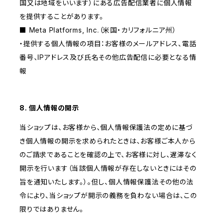
国又は地域をいいます）にある広告配信業者に個人情報
を提供することがあります。
■ Meta Platforms, Inc.（米国・カリフォルニア州）
・提供する個人情報の項目：お客様のメールアドレス、電話
番号、IPアドレス及び氏名その他広告配信に必要となる情
報
8. 個人情報の開示
当ショップは、お客様から、個人情報保護法の定めに基づ
き個人情報の開示を求められたときは、お客様ご本人から
のご請求であることを確認の上で、お客様に対し、遅滞なく
開示を行います（当該個人情報が存在しないときにはその
旨を通知いたします。）。但し、個人情報保護法その他の法
令により、当ショップが開示の義務を負わない場合は、この
限りではありません。