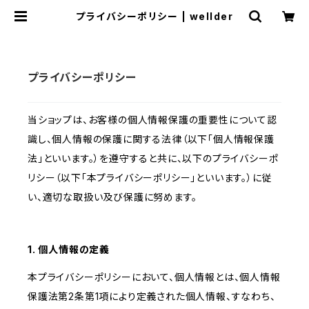
プライバシーポリシー | wellder
プライバシーポリシー
当ショップは、お客様の個人情報保護の重要性について認
識し、個人情報の保護に関する法律（以下「個人情報保護
法」といいます。）を遵守すると共に、以下のプライバシーポ
リシー（以下「本プライバシーポリシー」といいます。）に従
い、適切な取扱い及び保護に努めます。
1. 個人情報の定義
本プライバシーポリシーにおいて、個人情報とは、個人情報
保護法第2条第1項により定義された個人情報、すなわち、