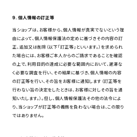
9. 個人情報の訂正等
当ショップは、お客様から、個人情報が真実でないという理
由によって、個人情報保護法の定めに基づきその内容の訂
正、追加又は削除（以下「訂正等」といいます。）を求められ
た場合には、お客様ご本人からのご請求であることを確認
の上で、利用目的の達成に必要な範囲内において、遅滞な
く必要な調査を行い、その結果に基づき、個人情報の内容
の訂正等を行い、その旨をお客様に通知します（訂正等を
行わない旨の決定をしたときは、お客様に対しその旨を通
知いたします。）。但し、個人情報保護法その他の法令によ
り、当ショップが訂正等の義務を負わない場合は、この限り
ではありません。