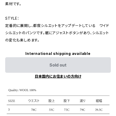
素材です。
STYLE：
定番的に展開し、都度シルエットをアップデートしている ワイド
シルエットのパンツです。裾にアジャストボタンがあり、シルエット
の変化も楽しめます。
International shipping available
Sold out
日本国内にお住まいの方向け