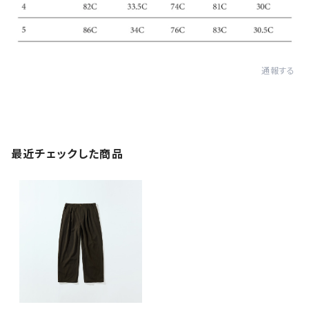
通報する
最近チェックした商品