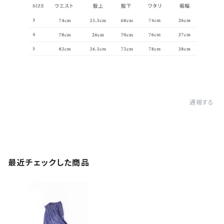
通報する
最近チェックした商品