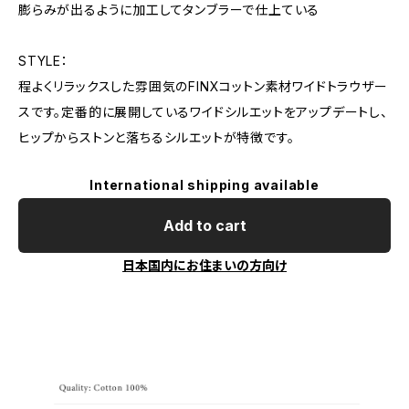
膨らみが出るように加工してタンブラーで仕上ている
STYLE：
程よくリラックスした雰囲気のFINXコットン素材ワイドトラウザー
スです。定番的に展開しているワイドシルエットをアップデートし、
ヒップからストンと落ちるシルエットが特徴です。
International shipping available
Add to cart
日本国内にお住まいの方向け