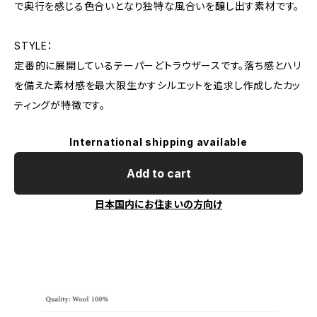
で奥行を感じる色合いとなり独特な風合いを醸し出す素材です。
STYLE：
定番的に展開しているテーパーどトラウザースです。落ち感とハリ
を備えた素材感を最大限生かすシルエットを追求し作成したカッ
ティングが特徴です。
International shipping available
Add to cart
日本国内にお住まいの方向け