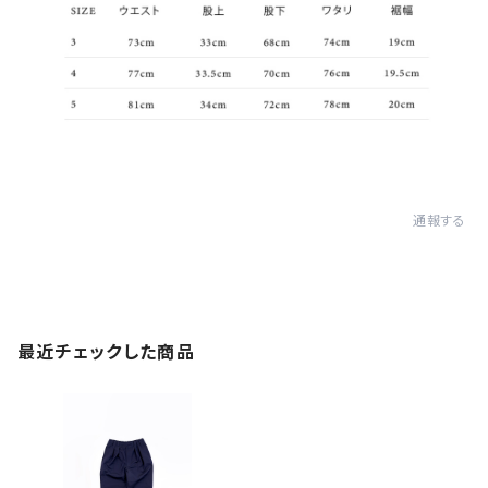
通報する
最近チェックした商品