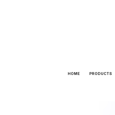
HOME
PRODUCTS