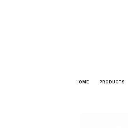
HOME
PRODUCTS