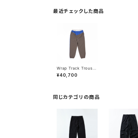
最近チェックした商品
Wrap Track Trouser
s
¥40,700
同じカテゴリの商品