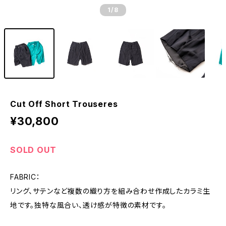
1
/8
Cut Off Short Trouseres
¥30,800
SOLD OUT
FABRIC：
リング、サテンなど複数の織り方を組み合わせ作成したカラミ生
地です。独特な風合い、透け感が特徴の素材です。