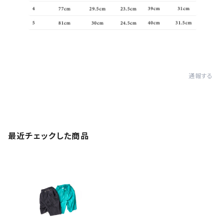
通報する
最近チェックした商品