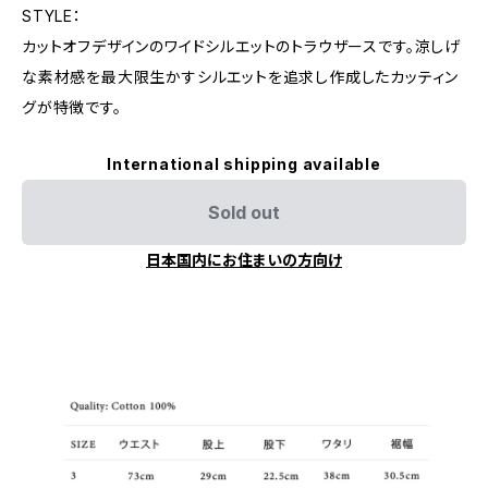
STYLE：
カットオフデザインのワイドシルエットのトラウザースです。涼しげ
な素材感を最大限生かすシルエットを追求し作成したカッティン
グが特徴です。
International shipping available
Sold out
日本国内にお住まいの方向け