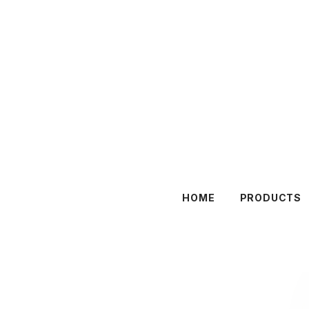
HOME
PRODUCTS