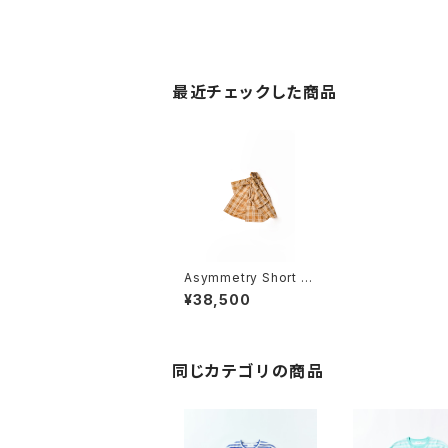
最近チェックした商品
Asymmetry Short Sl
eeve Shirt 4
¥38,500
同じカテゴリの商品