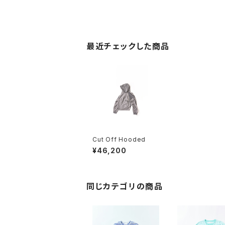
最近チェックした商品
Cut Off Hooded
¥46,200
同じカテゴリの商品