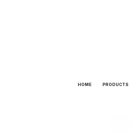
HOME
PRODUCTS