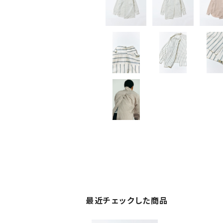
最近チェックした商品