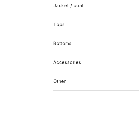
Jacket / coat
Tops
Bottoms
Accessories
Other