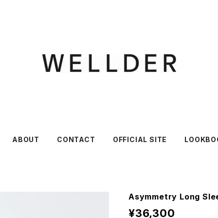
ABOUT
CONTACT
OFFICIAL SITE
LOOKBO
Asymmetry Long Slee
¥36,300