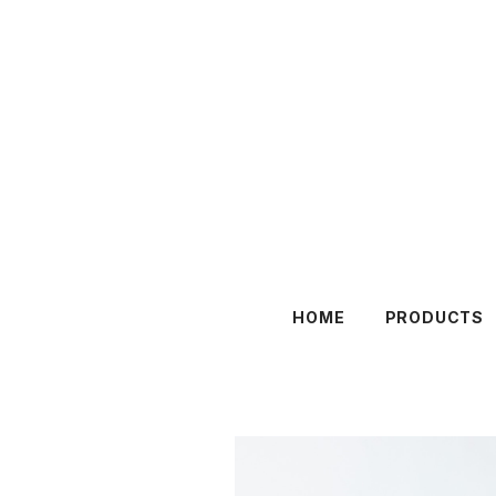
HOME
PRODUCTS