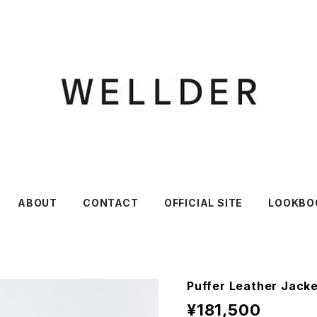
ABOUT
CONTACT
OFFICIAL SITE
LOOKBO
Puffer Leather Jack
¥181,500