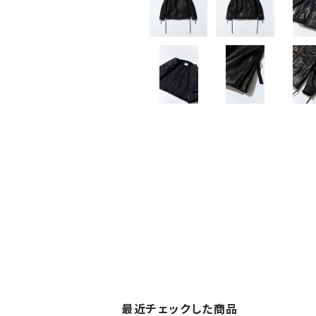
最近チェックした商品