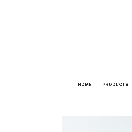
HOME
PRODUCTS