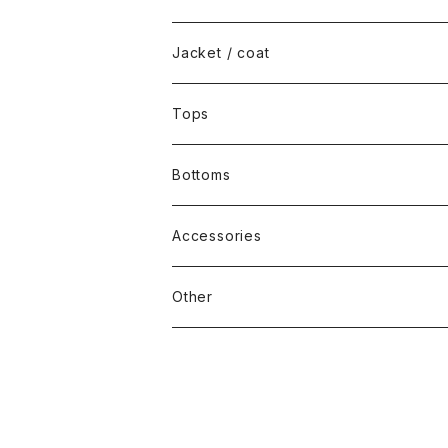
Jacket / coat
Tops
Bottoms
Accessories
Other