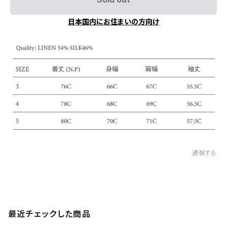
日本国内にお住まいの方向け
通報する
最近チェックした商品