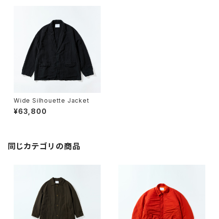
Wide Silhouette Jacket
¥63,800
同じカテゴリの商品