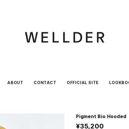
ABOUT
CONTACT
OFFICIAL SITE
LOOKBO
Pigment Bio Hooded
¥35,200