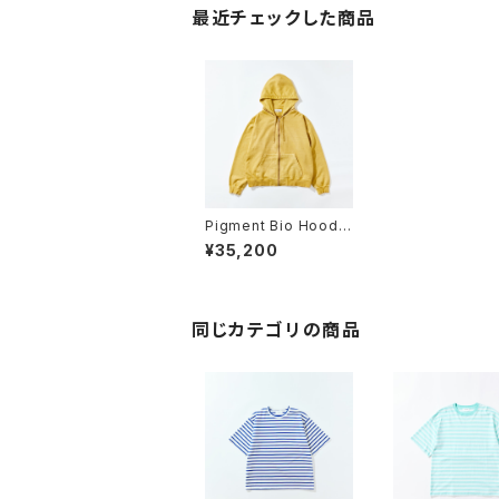
最近チェックした商品
Pigment Bio Hoode
d
¥35,200
同じカテゴリの商品