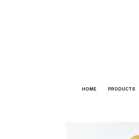
HOME
PRODUCTS