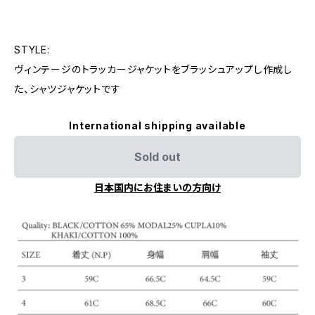
STYLE:
ヴィンテージのトラッカージャケットをブラッシュアップし作成し
た、シャツジャケットです
International shipping available
Sold out
日本国内にお住まいの方向け