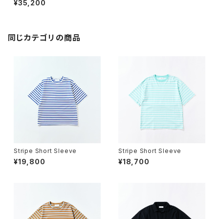
¥35,200
同じカテゴリの商品
Stripe Short Sleeve
Stripe Short Sleeve
¥19,800
¥18,700