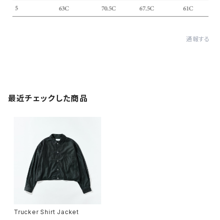
通報する
最近チェックした商品
Trucker Shirt Jacket