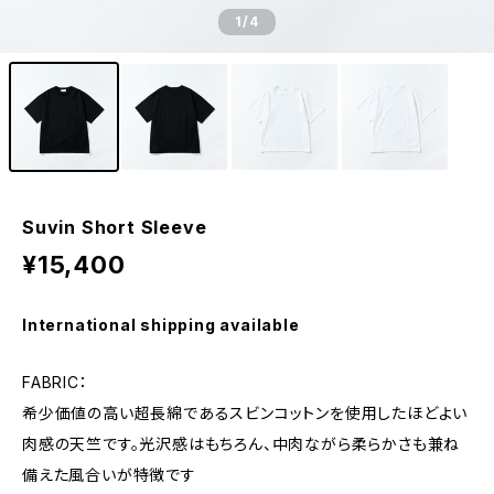
1
/4
Suvin Short Sleeve
¥15,400
International shipping available
FABRIC：
希少価値の高い超長綿であるスビンコットンを使用したほどよい
肉感の天竺です。光沢感はもちろん、中肉ながら柔らかさも兼ね
備えた風合いが特徴です