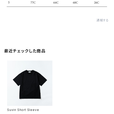
通報する
最近チェックした商品
Suvin Short Sleeve