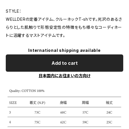
STYLE：
WELLDERの定番アイテム、クルーネックT-shです。光沢のあるさ
らりとした肌触りで形態安定性の特徴をもち様々なコーディネー
トに活躍するマストアイテムです。
International shipping available
Add to cart
日本国内にお住まいの方向け