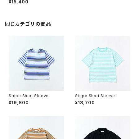
¥15,400
同じカテゴリの商品
Stripe Short Sleeve
Stripe Short Sleeve
¥19,800
¥18,700